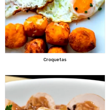
Croquetas