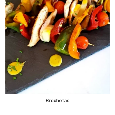
Brochetas