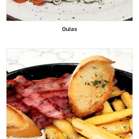
Gulas