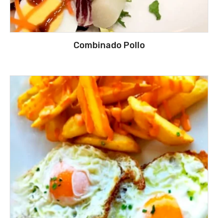
Combinado Pollo