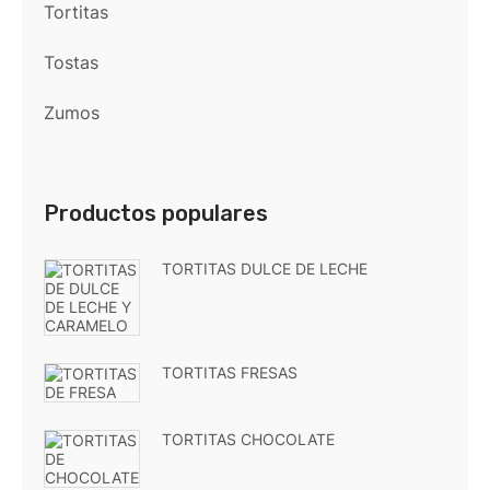
Tortitas
Tostas
Zumos
Productos populares
TORTITAS DULCE DE LECHE
TORTITAS FRESAS
TORTITAS CHOCOLATE