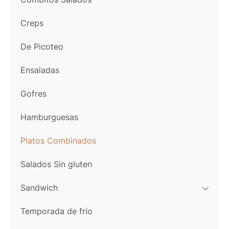
Creps
De Picoteo
Ensaladas
Gofres
Hamburguesas
Platos Combinados
Salados Sin gluten
Sandwich
Temporada de frío