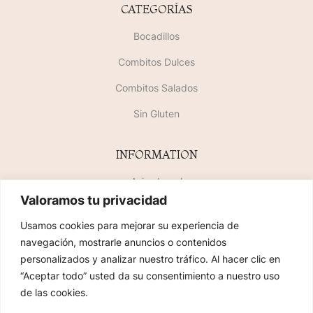
CATEGORÍAS
Bocadillos
Combitos Dulces
Combitos Salados
Sin Gluten
INFORMATION
Aviso Legal
Valoramos tu privacidad
Política de Privacidad
Usamos cookies para mejorar su experiencia de
Política de Cookies
navegación, mostrarle anuncios o contenidos
personalizados y analizar nuestro tráfico. Al hacer clic en
SiteMap
“Aceptar todo” usted da su consentimiento a nuestro uso
de las cookies.