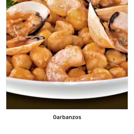
Garbanzos