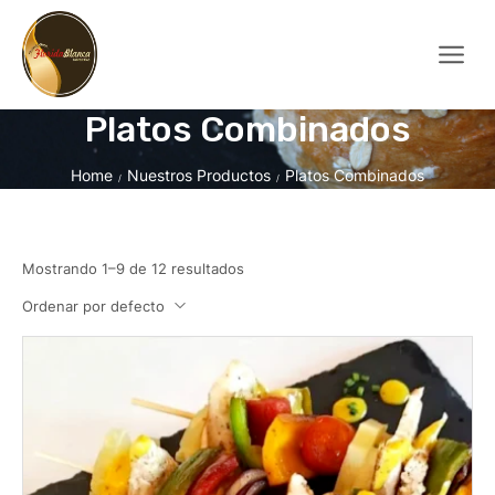
Platos Combinados
Home
Nuestros Productos
Platos Combinados
/
/
Mostrando 1–9 de 12 resultados
Ordenar por defecto