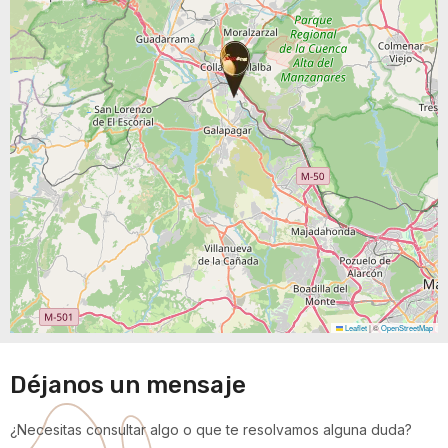
Leaflet
|
©
OpenStreetMap
Déjanos un mensaje
¿Necesitas consultar algo o que te resolvamos alguna duda?