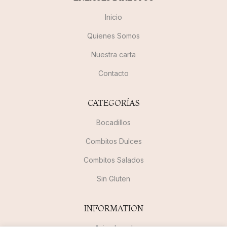
Inicio
Quienes Somos
Nuestra carta
Contacto
CATEGORÍAS
Bocadillos
Combitos Dulces
Combitos Salados
Sin Gluten
INFORMATION