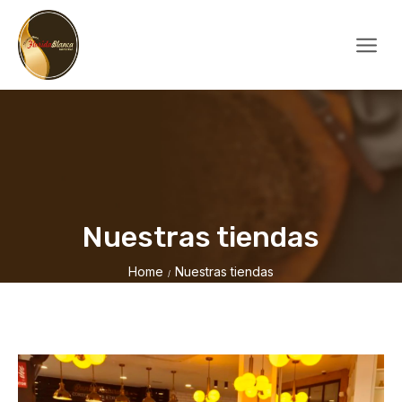
Nuestras tiendas
Home
Nuestras tiendas
/