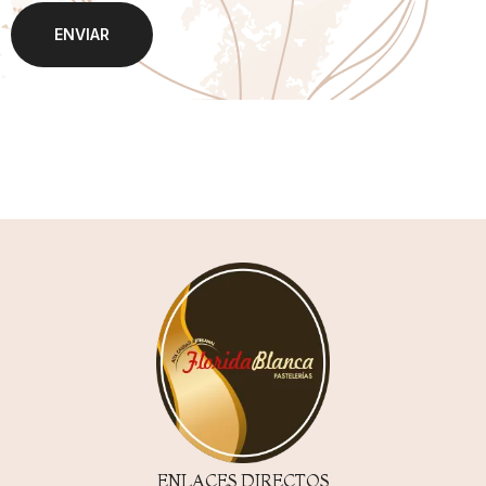
ENLACES DIRECTOS