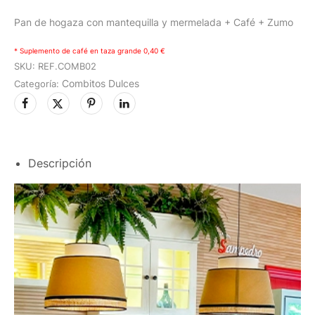
Pan de hogaza con mantequilla y mermelada + Café + Zumo
* Suplemento de café en taza grande 0,40 €
SKU:
REF.COMB02
Combitos Dulces
Categoría:
Descripción