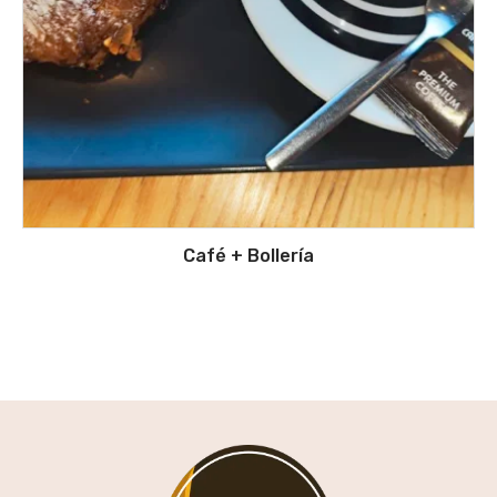
Café + Bollería