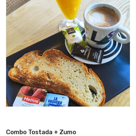
Combo Tostada + Zumo