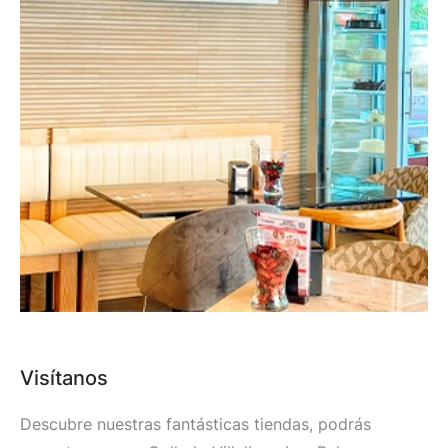
Visítanos
Descubre nuestras fantásticas tiendas, podrás