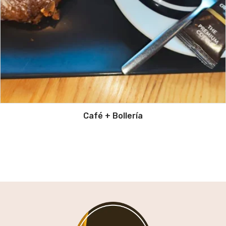
Café + Bollería