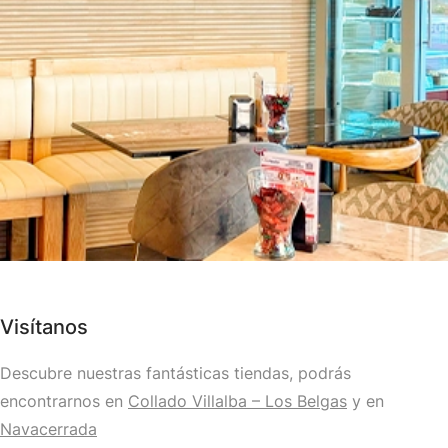
Visítanos
Descubre nuestras fantásticas tiendas, podrás
encontrarnos en
Collado Villalba – Los Belgas
y en
Navacerrada