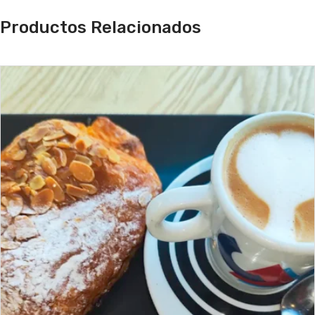
Productos Relacionados