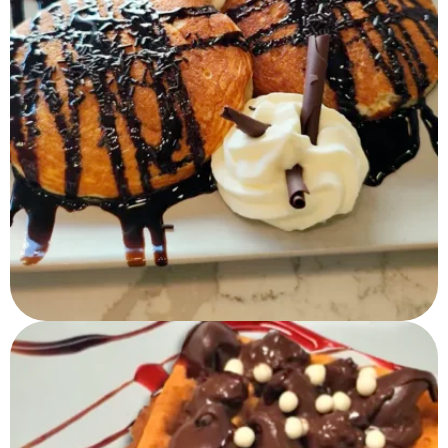
Tortitas Chocolate