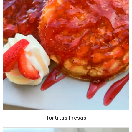
Tortitas Fresas