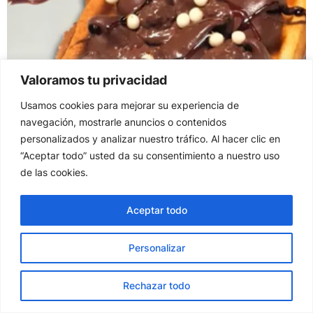
Valoramos tu privacidad
Usamos cookies para mejorar su experiencia de
navegación, mostrarle anuncios o contenidos
personalizados y analizar nuestro tráfico. Al hacer clic en
“Aceptar todo” usted da su consentimiento a nuestro uso
de las cookies.
Aceptar todo
Personalizar
ES
Rechazar todo
Gofre Nutella