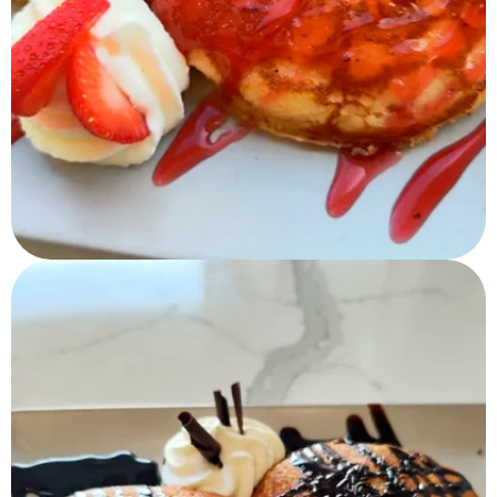
Tortitas Fresas