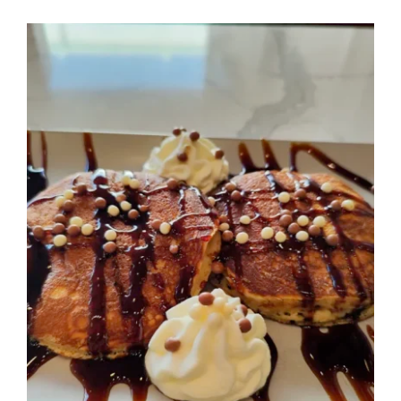
Gofre Nutella