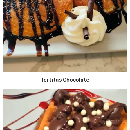
Tortitas Chocolate