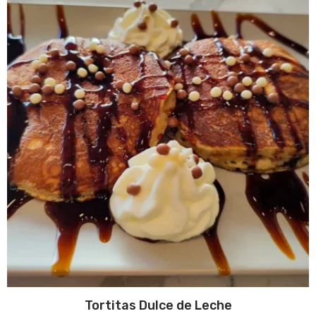
Tortitas Dulce de Leche