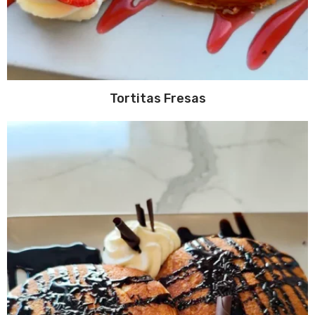
Tortitas Fresas