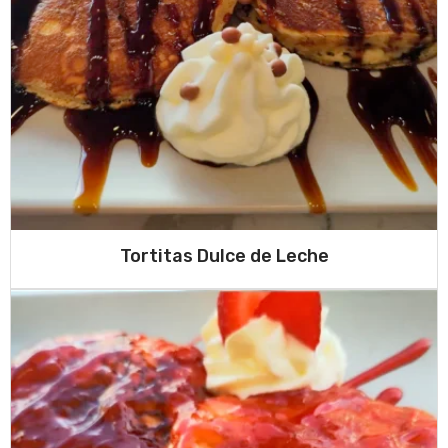
Tortitas Dulce de Leche