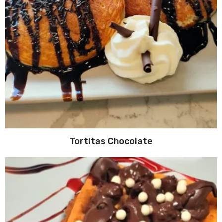
Tortitas Chocolate