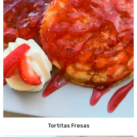
Tortitas Fresas