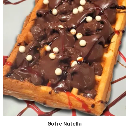
Gofre Nutella