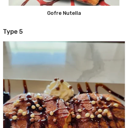
Gofre Nutella
Type 5