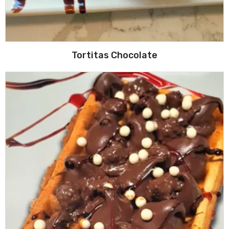
Tortitas Chocolate