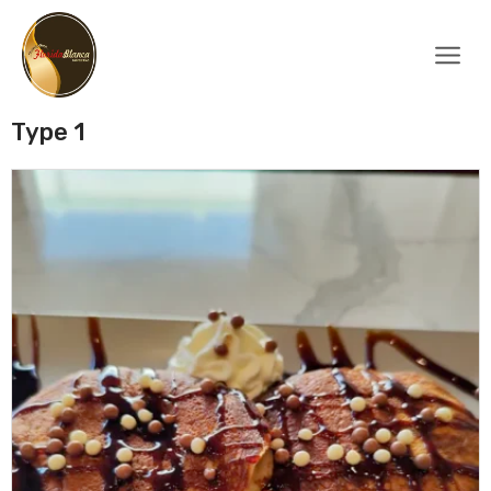
Type 1