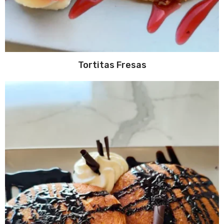
Tortitas Fresas