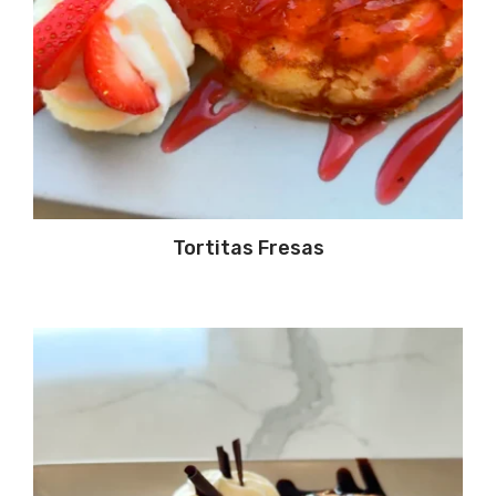
Tortitas Fresas