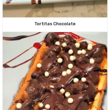
Tortitas Chocolate