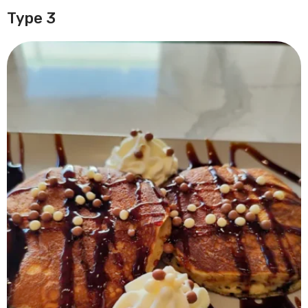
Type 3