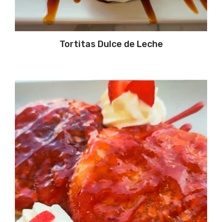
Tortitas Dulce de Leche