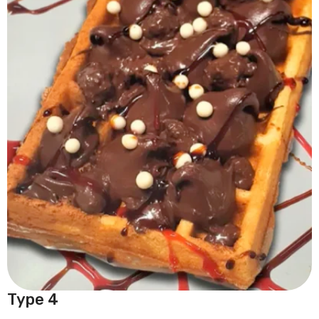
Type 4