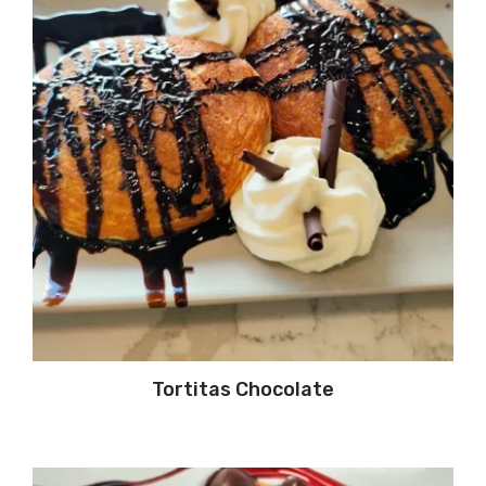
Tortitas Chocolate