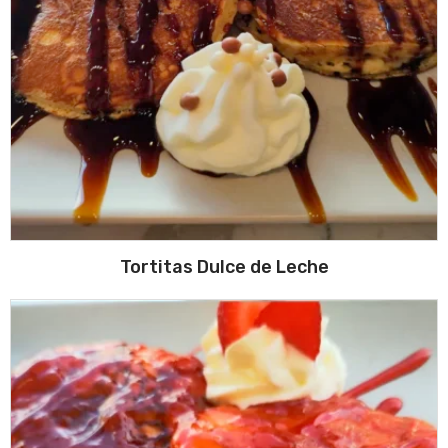
Tortitas Dulce de Leche