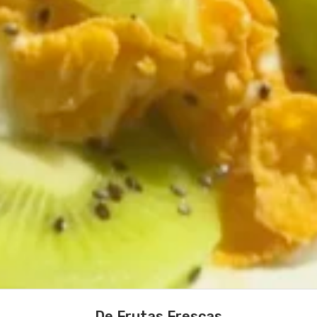
De Frutas Frescas