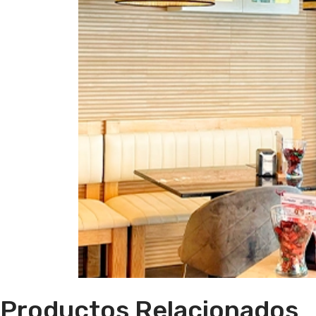
Productos Relacionados