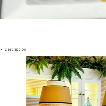
Descripción