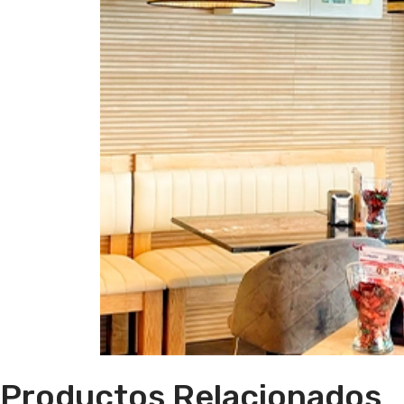
Productos Relacionados