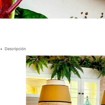
Descripción