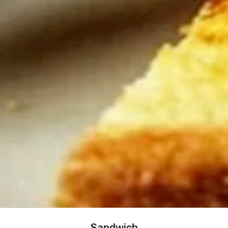
Sandwich