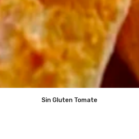
Sin Gluten Tomate