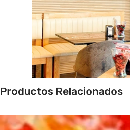
Productos Relacionados