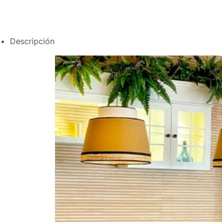
Descripción