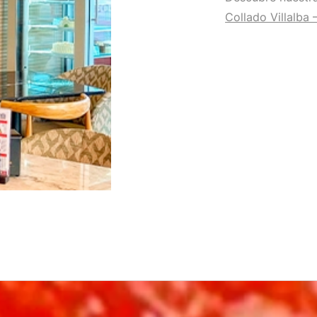
Collado Villalba 