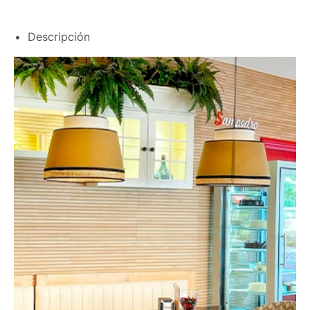
Descripción