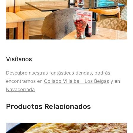
Visítanos
Descubre nuestras fantásticas tiendas, podrás
encontrarnos en
Collado Villalba – Los Belgas
y en
Navacerrada
Productos Relacionados