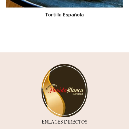
Tortilla Española
ENLACES DIRECTOS