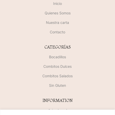
Inicio
Quienes Somos
Nuestra carta
Contacto
CATEGORÍAS
Bocadillos
Combitos Dulces
Combitos Salados
Sin Gluten
INFORMATION
Aviso Legal