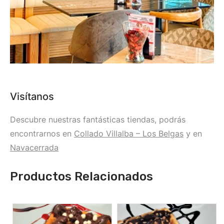
Visítanos
Descubre nuestras fantásticas tiendas, podrás
encontrarnos en
Collado Villalba – Los Belgas
y en
Navacerrada
Productos Relacionados