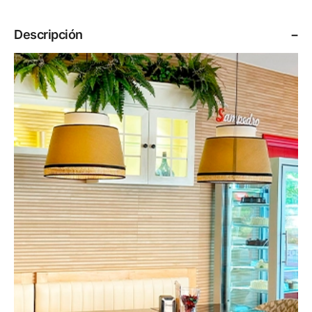
Descripción