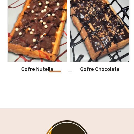
Gofre Nutella
Gofre Chocolate