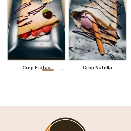
Crep Frutas
Crep Nutella