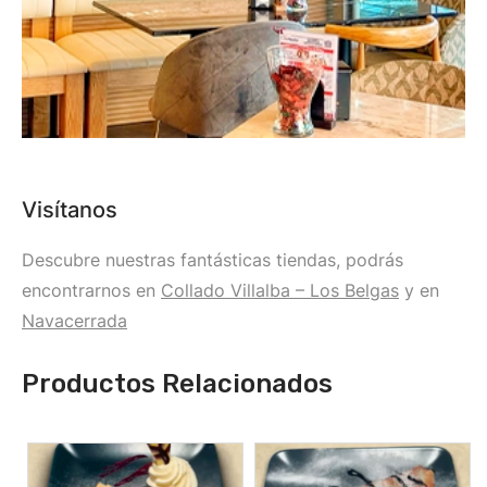
Visítanos
Descubre nuestras fantásticas tiendas, podrás
encontrarnos en
Collado Villalba – Los Belgas
y en
Navacerrada
Productos Relacionados