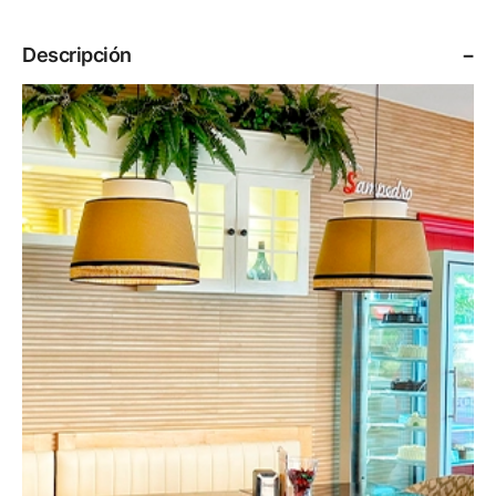
Descripción