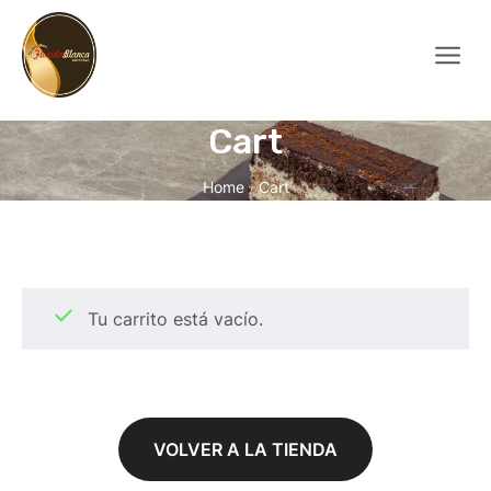
Cart
Home
Cart
/
Tu carrito está vacío.
VOLVER A LA TIENDA