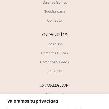
Quienes Somos
Nuestra carta
Contacto
CATEGORÍAS
Bocadillos
Combitos Dulces
Combitos Salados
Sin Gluten
INFORMATION
Aviso Legal
Valoramos tu privacidad
Política de Privacidad