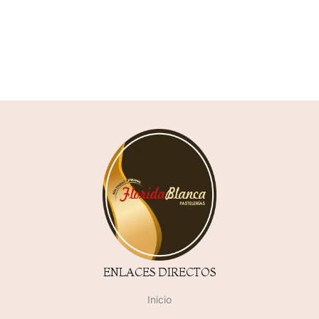
ENLACES DIRECTOS
Inicio